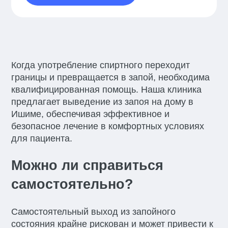
Когда употребление спиртного переходит
границы и превращается в запой, необходима
квалифицированная помощь. Наша клиника
предлагает выведение из запоя на дому в
Ишиме, обеспечивая эффективное и
безопасное лечение в комфортных условиях
для пациента.
Можно ли справиться
самостоятельно?
Самостоятельный выход из запойного
состояния крайне рискован и может привести к