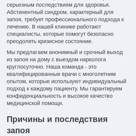
серьезным последствиям для здоровья.
Абстинентный синдром, характерный для
запоя, требует профессионального подхода к
лечению. В нашей клинике работают
специалисты, которые помогут безопасно
преодолеть кризисное состояние.
Мы предлагаем анонимный и срочный выход
из запоя на дому с выездом нарколога
круглосуточно. Наша команда - это
квалифицированные врачи с многолетним
опытом, которые используют индивидуальный
подход к каждому пациенту. Мы гарантируем
конфиденциальность и высокое качество
медицинской помощи.
Причины и последствия
запоя