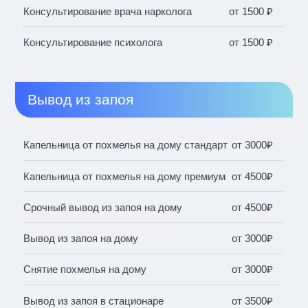
Консультирование врача нарколога
от 1500 ₽
Консультирование психолога
от 1500 ₽
Вывод из запоя
Капельница от похмелья на дому стандарт
от 3000₽
Капельница от похмелья на дому премиум
от 4500₽
Срочный вывод из запоя на дому
от 4500₽
Вывод из запоя на дому
от 3000₽
Снятие похмелья на дому
от 3000₽
Вывод из запоя в стационаре
от 3500₽