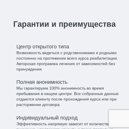
Гарантии и преимущества
Центр открытого типа​
Возможность видеться с родственниками и родными
постоянно на протяжении всего курса реабилитации.
Авторская программа лечения от зависимостей без
принуждения.
Полная анонимность​
Мы гарантируем 100% анонимность во время
пребывания в нащем центре. Все собранные данные
отдаются клиенту после прохождения курса или при
расторжении договора.
Индивидуальный подход​
Эффективность напрямую зависит от количества