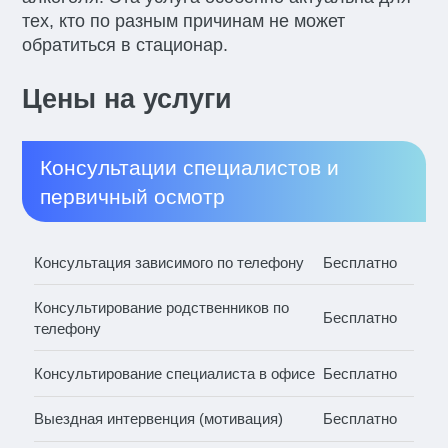
тех, кто по разным причинам не может
обратиться в стационар.
Цены на услуги
Консультации специалистов и
первичный осмотр
Консультация зависимого по телефону
Бесплатно
Консультирование родственников по
Бесплатно
телефону
Консультирование специалиста в офисе
Бесплатно
Выездная интервенция (мотивация)
Бесплатно