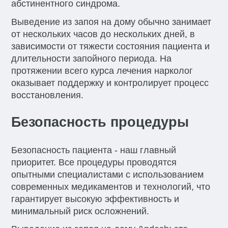
абстинентного синдрома.
Выведение из запоя на дому обычно занимает
от нескольких часов до нескольких дней, в
зависимости от тяжести состояния пациента и
длительности запойного периода. На
протяжении всего курса лечения нарколог
оказывает поддержку и контролирует процесс
восстановления.
Безопасность процедуры
Безопасность пациента - наш главный
приоритет. Все процедуры проводятся
опытными специалистами с использованием
современных медикаментов и технологий, что
гарантирует высокую эффективность и
минимальный риск осложнений.