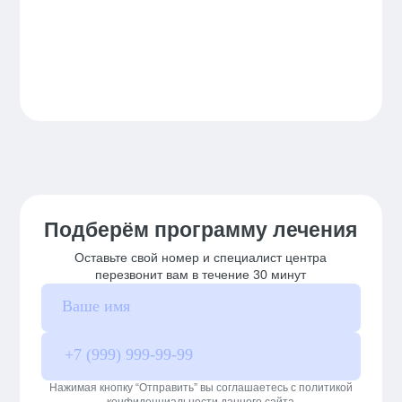
Подберём программу лечения
Оставьте свой номер и специалист центра
перезвонит вам в течение 30 минут
Нажимая кнопку “Отправить” вы соглашаетесь с политикой
конфиденциальности данного сайта