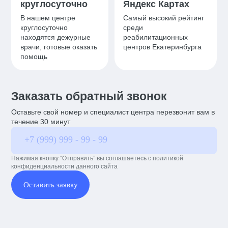
круглосуточно
Яндекс Картах
В нашем центре
Самый высокий рейтинг
круглосуточно
среди
находятся дежурные
реабилитационных
врачи, готовые оказать
центров Екатеринбурга
помощь
Заказать обратный звонок
Оставьте свой номер и специалист центра перезвонит вам в
течение 30 минут
Нажимая кнопку “Отправить” вы соглашаетесь с политикой
конфиденциальности данного сайта
Оставить заявку