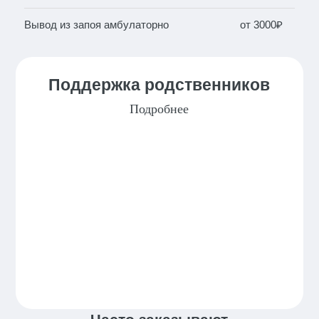
Вывод из запоя амбулаторно
от 3000₽
Поддержка родственников
Подробнее