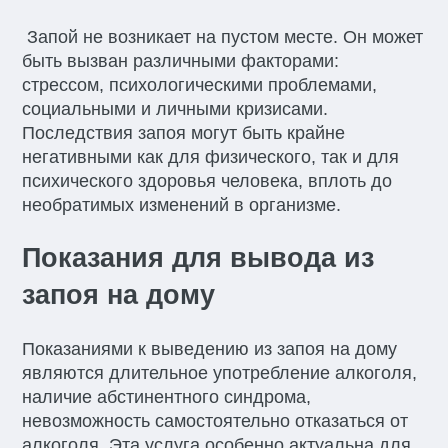
Запой не возникает на пустом месте. Он может
быть вызван различными факторами:
стрессом, психологическими проблемами,
социальными и личными кризисами.
Последствия запоя могут быть крайне
негативными как для физического, так и для
психического здоровья человека, вплоть до
необратимых изменений в организме.
Показания для вывода из
запоя на дому
Показаниями к выведению из запоя на дому
являются длительное употребление алкоголя,
наличие абстинентного синдрома,
невозможность самостоятельно отказаться от
алкоголя. Эта услуга особенно актуальна для