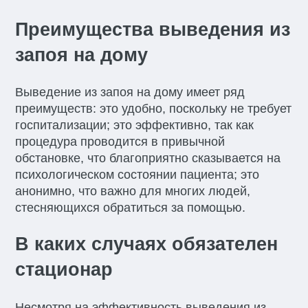
Преимущества выведения из
запоя на дому
Выведение из запоя на дому имеет ряд
преимуществ: это удобно, поскольку не требует
госпитализации; это эффективно, так как
процедура проводится в привычной
обстановке, что благоприятно сказывается на
психологическом состоянии пациента; это
анонимно, что важно для многих людей,
стесняющихся обратиться за помощью.
В каких случаях обязателен
стационар
Несмотря на эффективность выведения из