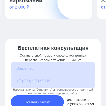
Алкоголизма
от 2 000 ₽
Бесплатная консультация
Оставьте свой номер и специалист центра
перезвонит вам в течение 30 минут
Нажимая кнопку “Отправить” вы соглашаетесь с политикой
конфиденциальности данного сайта
или позвоните
Оставить заявку
+7 (999) 565 01 53