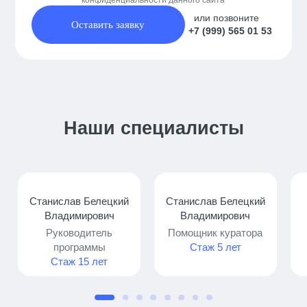
или позвоните
Оставить заявку
+7 (999) 565 01 53
Наши специалисты
Станислав Белецкий
Станислав Белецкий
Владимирович
Владимирович
Руководитель
Помощник куратора
программы
Стаж 5 лет
Стаж 15 лет