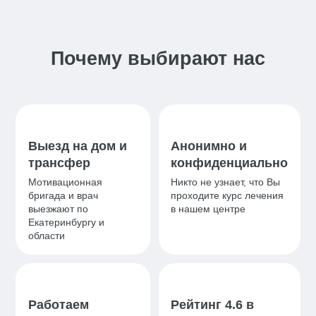
Почему выбирают нас
Выезд на дом и
Анонимно и
трансфер
конфиденциально
Мотивационная
Никто не узнает, что Вы
бригада и врач
проходите курс лечения
выезжают по
в нашем центре
Екатеринбургу и
области
Работаем
Рейтинг 4.6 в