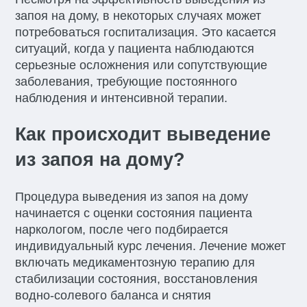
запоя на дому, в некоторых случаях может
потребоваться госпитализация. Это касается
ситуаций, когда у пациента наблюдаются
серьезные осложнения или сопутствующие
заболевания, требующие постоянного
наблюдения и интенсивной терапии.
Как происходит выведение
из запоя на дому?
Процедура выведения из запоя на дому
начинается с оценки состояния пациента
наркологом, после чего подбирается
индивидуальный курс лечения. Лечение может
включать медикаментозную терапию для
стабилизации состояния, восстановления
водно-солевого баланса и снятия