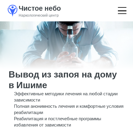
Чистое небо
Наркологический центр
Вывод из запоя на дому
в Ишиме
Эффективные методики лечения на любой стадии
зависимости
Полная анонимность лечения и комфортные условия
реабилитации
Реабилитация и постлечебные программы
избавления от зависимости