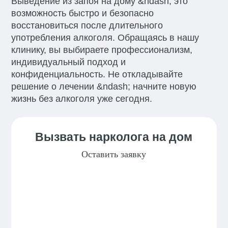
Выведение из запоя на дому &ndash; это
возможность быстро и безопасно
восстановиться после длительного
употребления алкоголя. Обращаясь в нашу
клинику, вы выбираете профессионализм,
индивидуальный подход и
конфиденциальность. Не откладывайте
решение о лечении &ndash; начните новую
жизнь без алкоголя уже сегодня.
Вызвать нарколога на дом
Оставить заявку