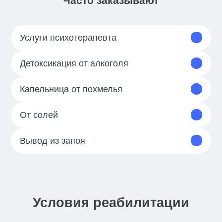
Часто заказывают
Услуги психотерапевта
Детоксикация от алкоголя
Капельница от похмелья
От солей
Вывод из запоя
Условия реабилитации