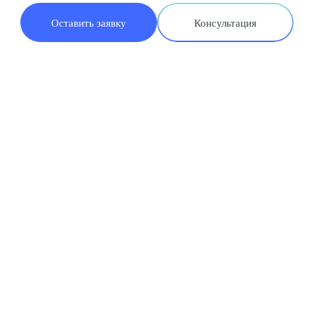
Оставить заявку
Консультация