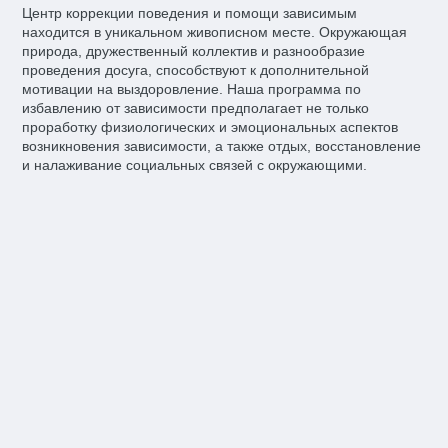
Центр коррекции поведения и помощи зависимым
находится в уникальном живописном месте. Окружающая
природа, дружественный коллектив и разнообразие
проведения досуга, способствуют к дополнительной
мотивации на выздоровление. Наша программа по
избавлению от зависимости предполагает не только
проработку физиологических и эмоциональных аспектов
возникновения зависимости, а также отдых, восстановление
и налаживание социальных связей с окружающими.