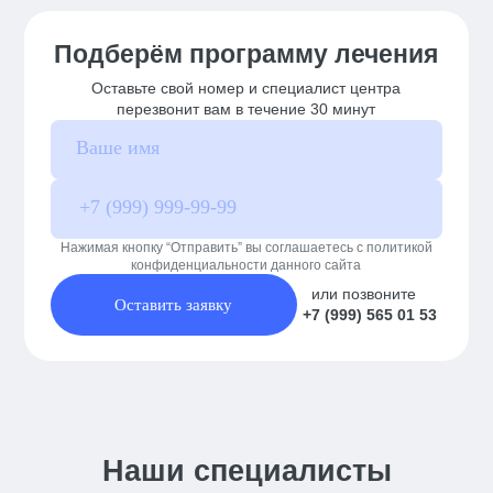
Подберём программу лечения
Оставьте свой номер и специалист центра
перезвонит вам в течение 30 минут
Нажимая кнопку “Отправить” вы соглашаетесь с политикой
конфиденциальности данного сайта
или позвоните
Оставить заявку
+7 (999) 565 01 53
Наши специалисты