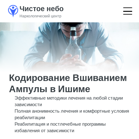
Чистое небо
Наркологический центр
Кодирование Вшиванием
Ампулы в Ишиме
Эффективные методики лечения на любой стадии
зависимости
Полная анонимность лечения и комфортные условия
реабилитации
Реабилитация и постлечебные программы
избавления от зависимости