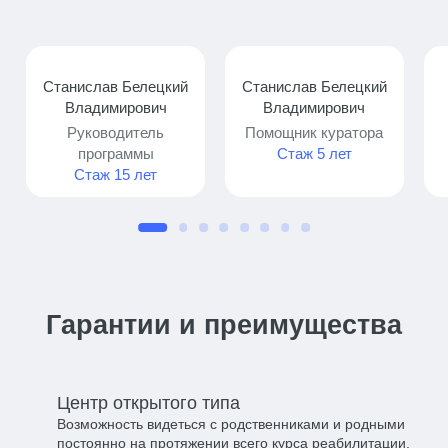
Станислав Белецкий
Станислав Белецкий
Владимирович
Владимирович
Руководитель
Помощник куратора
программы
Стаж 5 лет
Стаж 15 лет
Гарантии и преимущества
Центр открытого типа​
Возможность видеться с родственниками и родными
постоянно на протяжении всего курса реабилитации.