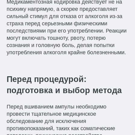
Медикаментозная кодировка действует не на
психику напрямую, а скорее предоставляет
сильный стимул для отказа от алкоголя из-за
страха перед серьезными физическими
последствиями при его употреблении. Реакции
могут включать тошноту, рвоту, потерю
сознания и головную боль, делая попытки
употребления алкоголя крайне болезненными.
Перед процедурой:
подготовка и выбор метода
Перед вшиванием ампулы необходимо
провести тщательное медицинское
обследование для исключения
противопоказаний, таких как соматические