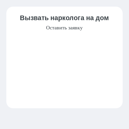
Вызвать нарколога на дом
Оставить заявку