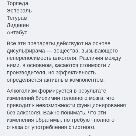
Торпеда
Эспераль
Тетурам
Лидевин
Антабус
Все эти препараты действуют на основе
дисульфирама — вещества, вызывающего
непереносимость алкоголя. Различия между
ними, в основном, касаются стоимости и
производителя, но эффективность
определяется активным компонентом.
Алкоголизм формируется в результате
изменений биохимии головного мозга, что
приводит к невозможности функционирования
без алкоголя. Важно понимать, что эти
изменения обратимы, но требуют полного
отказа от употребления спиртного.