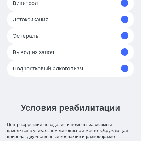
Вивитрол
Детоксикация
Эспераль
Вывод из запоя
Подростковый алкоголизм
Условия реабилитации
Центр коррекции поведения и помощи зависимым
находится в уникальном живописном месте. Окружающая
природа, дружественный коллектив и разнообразие