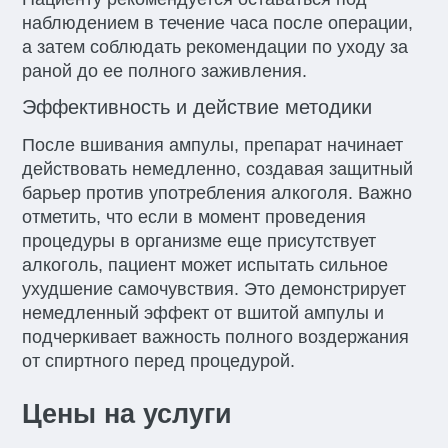
наблюдением в течение часа после операции,
а затем соблюдать рекомендации по уходу за
раной до ее полного заживления.
Эффективность и действие методики
После вшивания ампулы, препарат начинает
действовать немедленно, создавая защитный
барьер против употребления алкоголя. Важно
отметить, что если в момент проведения
процедуры в организме еще присутствует
алкоголь, пациент может испытать сильное
ухудшение самочувствия. Это демонстрирует
немедленный эффект от вшитой ампулы и
подчеркивает важность полного воздержания
от спиртного перед процедурой.
Цены на услуги