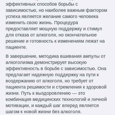
эффективных способов борьбы с
зависимостью, но наиболее важным фактором
успеха является желание самого человека
изменить свою жизнь. Процедура
предоставляет мощную поддержку и стимул
для отказа от алкоголя, но окончательное
решение и готовность к изменениям лежат на
пациенте.
В завершение, методика вшивания ампулы от
алкоголизма демонстрирует высокую
эффективность в борьбе с зависимостью. Она
предлагает надежную поддержку на пути к
воздержанию от алкоголя, но требует от
пациента решимости и стремления к здоровой
жизни. Путь к выздоровлению — это
комбинация медицинских технологий и личной
мотивации, и каждый шаг вперед является
шагом к новой жизни без алкоголя.