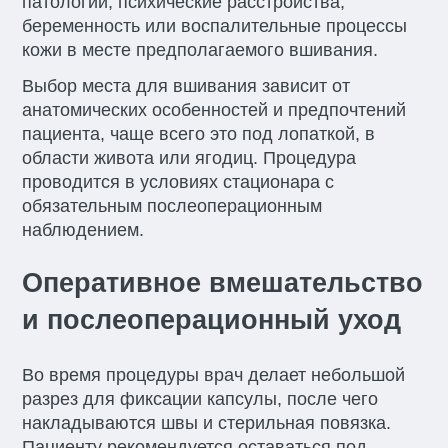
патологии, психические расстройства,
беременность или воспалительные процессы
кожи в месте предполагаемого вшивания.
Выбор места для вшивания зависит от
анатомических особенностей и предпочтений
пациента, чаще всего это под лопаткой, в
области живота или ягодиц. Процедура
проводится в условиях стационара с
обязательным послеоперационным
наблюдением.
Оперативное вмешательство
и послеоперационный уход
Во время процедуры врач делает небольшой
разрез для фиксации капсулы, после чего
накладываются швы и стерильная повязка.
Пациенту рекомендуется оставаться под