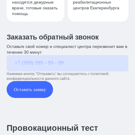
находятся дежурные
реабилитационных
врачи, готовые оказать
центров Екатеринбурга
помощь
Заказать обратный звонок
Оставьте свой номер и специалист центра перезвонит вам в
течение 30 минут
Нажимая кнопку “Отправить” вы соглашаетесь с политикой
конфиденциальности данного сайта
Оставить заявку
Провокационный тест