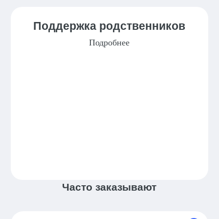
Поддержка родственников
Подробнее
Часто заказывают