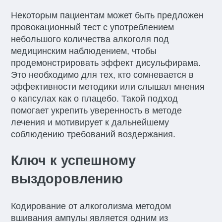
Некоторым пациентам может быть предложен
провокационный тест с употреблением
небольшого количества алкоголя под
медицинским наблюдением, чтобы
продемонстрировать эффект дисульфирама.
Это необходимо для тех, кто сомневается в
эффективности методики или слышал мнения
о капсулах как о плацебо. Такой подход
помогает укрепить уверенность в методе
лечения и мотивирует к дальнейшему
соблюдению требований воздержания.
Ключ к успешному
выздоровлению
Кодирование от алкоголизма методом
вшивания ампулы является одним из