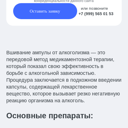
конфиденциальности данного сайта
или позвоните
Оставить заявку
+7 (999) 565 01 53
Вшивание ампулы от алкоголизма — это
передовой метод медикаментозной терапии,
который показал свою эффективность в
борьбе с алкогольной зависимостью.
Процедура заключается в подкожном введении
капсулы, содержащей лекарственное
вещество, которое вызывает резко негативную
реакцию организма на алкоголь.
Основные препараты: