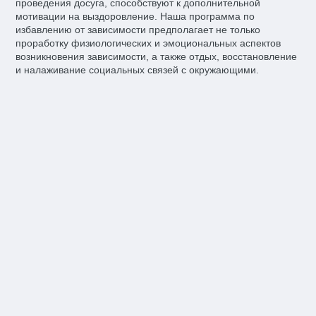
проведения досуга, способствуют к дополнительной
мотивации на выздоровление. Наша программа по
избавлению от зависимости предполагает не только
проработку физиологических и эмоциональных аспектов
возникновения зависимости, а также отдых, восстановление
и налаживание социальных связей с окружающими.