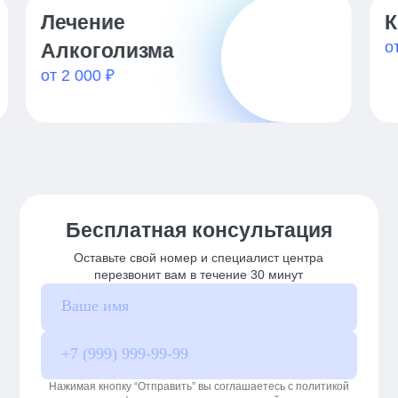
Лечение
К
от
Алкоголизма
от 2 000 ₽
Бесплатная консультация
Оставьте свой номер и специалист центра
перезвонит вам в течение 30 минут
Нажимая кнопку “Отправить” вы соглашаетесь с политикой