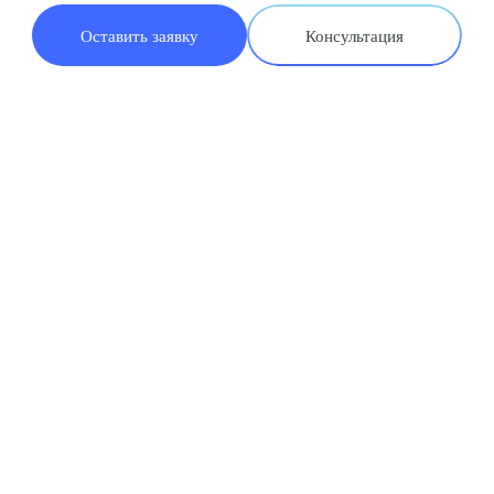
Оставить заявку
Консультация