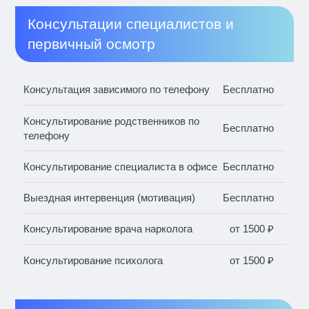
Консультации специалистов и
первичный осмотр
Консультация зависимого по телефону
Бесплатно
Консультирование родственников по
Бесплатно
телефону
Консультирование специалиста в офисе
Бесплатно
Выездная интервенция (мотивация)
Бесплатно
Консультирование врача нарколога
от 1500 ₽
Консультирование психолога
от 1500 ₽