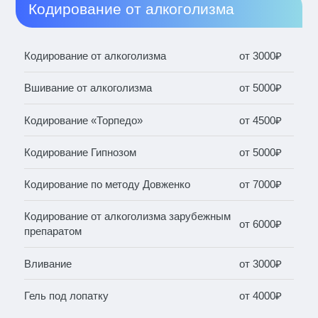
Кодирование от алкоголизма
Кодирование от алкоголизма
от 3000₽
Вшивание от алкоголизма
от 5000₽
Кодирование «Торпедо»
от 4500₽
Кодирование Гипнозом
от 5000₽
Кодирование по методу Довженко
от 7000₽
Кодирование от алкоголизма зарубежным
от 6000₽
препаратом
Вливание
от 3000₽
Гель под лопатку
от 4000₽