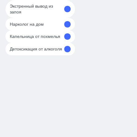
Экстренный вывод из
запоя
Нарколог на дом
Капельница от похмелья
Детоксикация от алкоголя