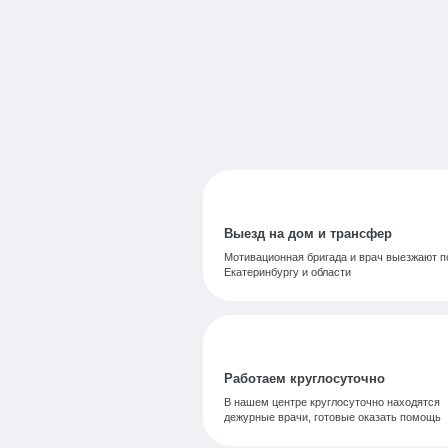
Выезд на дом и трансфер
Мотивационная бригада и врач выезжают п
Екатеринбургу и области
Работаем круглосуточно
В нашем центре круглосуточно находятся
дежурные врачи, готовые оказать помощь