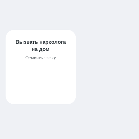
Вызвать нарколога
на дом
Оставить заявку