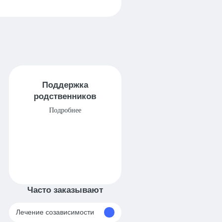
Поддержка
родственников
Подробнее
Часто заказывают
Лечение созависимости