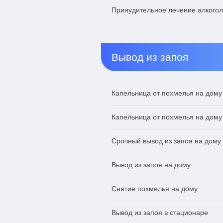
Принудительное лечение алкого
Вывод из запоя
Капельница от похмелья на дому
Капельница от похмелья на дом
Срочный вывод из запоя на дому
Вывод из запоя на дому
Снятие похмелья на дому
Вывод из запоя в стационаре