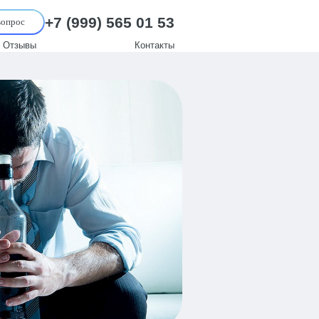
+7 (999) 565 01 53
вопрос
Отзывы
Контакты