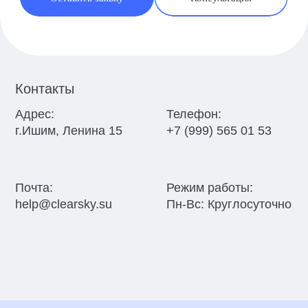
Контакты
Адрес:
Телефон:
г.Ишим, Ленина 15
+7 (999) 565 01 53
Почта:
Режим работы:
help@clearsky.su
Пн-Вс: Круглосуточно