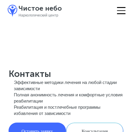
Чистое небо
Наркологический центр
Контакты
Эффективные методики лечения на любой стадии
зависимости
Полная анонимность лечения и комфортные условия
реабилитации
Реабилитация и постлечебные программы
избавления от зависимости
Оставить заявку
Консультация