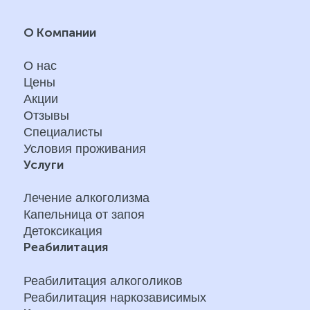
О Компании
О нас
Цены
Акции
Отзывы
Специалисты
Условия проживания
Услуги
Лечение алкоголизма
Капельница от запоя
Детоксикация
Реабилитация
Реабилитация алкоголиков
Реабилитация наркозависимых