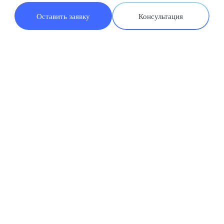
Оставить заявку
Консультация