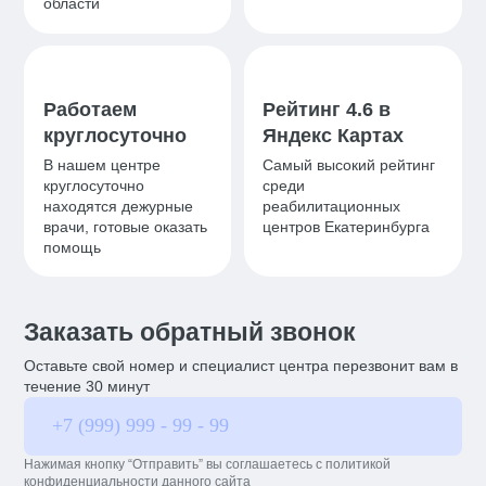
области
Работаем
Рейтинг 4.6 в
круглосуточно
Яндекс Картах
В нашем центре
Самый высокий рейтинг
круглосуточно
среди
находятся дежурные
реабилитационных
врачи, готовые оказать
центров Екатеринбурга
помощь
Заказать обратный звонок
Оставьте свой номер и специалист центра перезвонит вам в
течение 30 минут
Нажимая кнопку “Отправить” вы соглашаетесь с политикой
конфиденциальности данного сайта