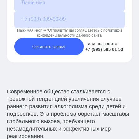
Нажимая кнопку “Отправить” вы соглашаетесь с политикой
конфиденциальности данного сайта
или позвоните
Оставить заявку
+7 (999) 565 01 53
Современное общество сталкивается с
тревожной тенденцией увеличения случаев
раннего развития алкоголизма среди детей и
подростков. Эта проблема обретает масштабы
глобального вызова, требующего
незамедлительных и эффективных мер
реагирования.