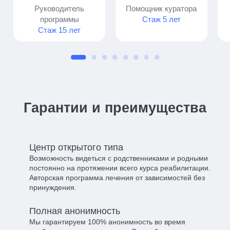
Руководитель
Помощник куратора
программы
Стаж 5 лет
Стаж 15 лет
Гарантии и преимущества
Центр открытого типа​
Возможность видеться с родственниками и родными
постоянно на протяжении всего курса реабилитации.
Авторская программа лечения от зависимостей без
принуждения.
Полная анонимность​
Мы гарантируем 100% анонимность во время