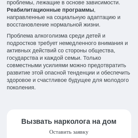
проблемы, лежащие в основе зависимости.
Реабилитационные программы
,
направленные на социальную адаптацию и
восстановление нормальной жизни.
Проблема алкоголизма среди детей и
подростков требует немедленного внимания и
активных действий со стороны общества,
государства и каждой семьи. Только
совместными усилиями можно предотвратить
развитие этой опасной тенденции и обеспечить
здоровое и счастливое будущее для молодого
поколения.
Вызвать нарколога на дом
Оставить заявку