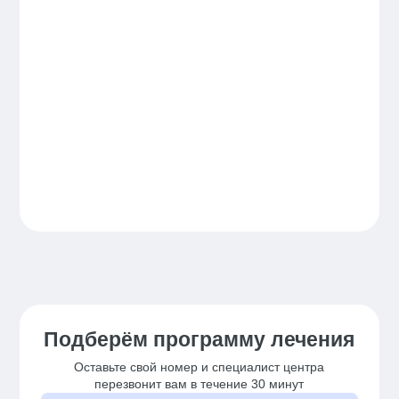
Подберём программу лечения
Оставьте свой номер и специалист центра
перезвонит вам в течение 30 минут