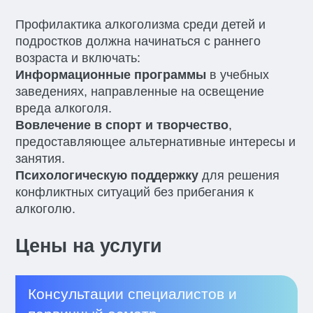
Профилактика алкоголизма среди детей и
подростков должна начинаться с раннего
возраста и включать:
Информационные программы
в учебных
заведениях, направленные на освещение
вреда алкоголя.
Вовлечение в спорт и творчество
,
предоставляющее альтернативные интересы и
занятия.
Психологическую поддержку
для решения
конфликтных ситуаций без прибегания к
алкоголю.
Цены на услуги
Консультации специалистов и