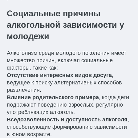
Социальные причины
алкогольной зависимости у
молодежи
Алкоголизм среди молодого поколения имеет
множество причин, включая социальные
факторы, такие как:
Отсутствие интересных видов досуга
,
ведущее к поиску альтернативных способов
развлечения.
Влияние родительского примера
, когда дети
подражают поведению взрослых, регулярно
употребляющих алкоголь.
Вседозволенность и доступность алкоголя
,
способствующие формированию зависимости
в юном возрасте.