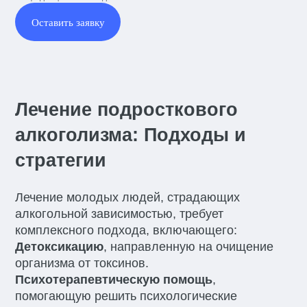
Оставить заявку
Лечение подросткового
алкоголизма: Подходы и
стратегии
Лечение молодых людей, страдающих
алкогольной зависимостью, требует
комплексного подхода, включающего:
Детоксикацию
, направленную на очищение
организма от токсинов.
Психотерапевтическую помощь
,
помогающую решить психологические