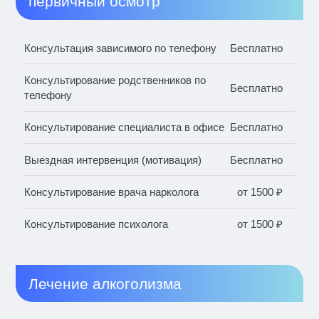
первичный осмотр
Консультация зависимого по телефону
Бесплатно
Консультирование родственников по
Бесплатно
телефону
Консультирование специалиста в офисе
Бесплатно
Выездная интервенция (мотивация)
Бесплатно
Консультирование врача нарколога
от 1500 ₽
Консультирование психолога
от 1500 ₽
Лечение алкоголизма