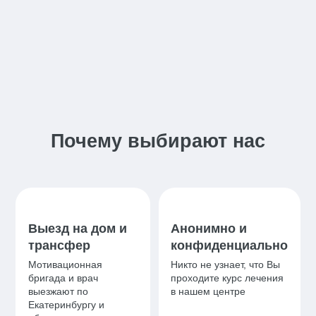
Почему выбирают нас
Выезд на дом и
Анонимно и
трансфер
конфиденциально
Мотивационная
Никто не узнает, что Вы
бригада и врач
проходите курс лечения
выезжают по
в нашем центре
Екатеринбургу и