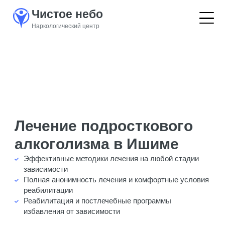
Чистое небо
Наркологический центр
Лечение подросткового
алкоголизма в Ишиме
Эффективные методики лечения на любой стадии
зависимости
Полная анонимность лечения и комфортные условия
реабилитации
Реабилитация и постлечебные программы
избавления от зависимости