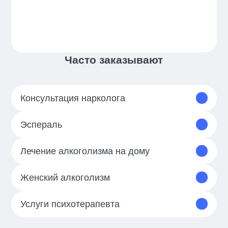
Часто заказывают
Консультация нарколога
Эспераль
Лечение алкоголизма на дому
Женский алкоголизм
Услуги психотерапевта