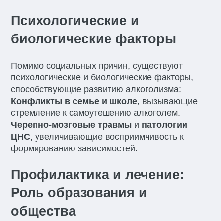
Психологические и
биологические факторы
Помимо социальных причин, существуют
психологические и биологические факторы,
способствующие развитию алкоголизма:
Конфликты в семье и школе
, вызывающие
стремление к самоутешению алкоголем.
Черепно-мозговые травмы
и
патологии
ЦНС
, увеличивающие восприимчивость к
формированию зависимостей.
Профилактика и лечение:
Роль образования и
общества