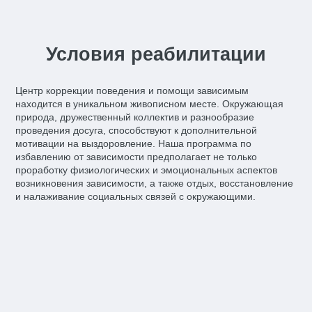
Условия реабилитации
Центр коррекции поведения и помощи зависимым
находится в уникальном живописном месте. Окружающая
природа, дружественный коллектив и разнообразие
проведения досуга, способствуют к дополнительной
мотивации на выздоровление. Наша программа по
избавлению от зависимости предполагает не только
проработку физиологических и эмоциональных аспектов
возникновения зависимости, а также отдых, восстановление
и налаживание социальных связей с окружающими.