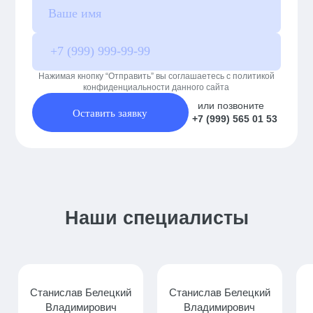
Нажимая кнопку “Отправить” вы соглашаетесь с политикой
конфиденциальности данного сайта
или позвоните
Оставить заявку
+7 (999) 565 01 53
Наши специалисты
Станислав Белецкий
Станислав Белецкий
Владимирович
Владимирович